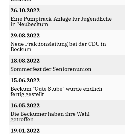
26.10.2022
Eine Pumptrack-Anlage für Jugendliche
in Neubeckum
29.08.2022
Neue Fraktionsleitung bei der CDU in
Beckum
18.08.2022
Sommerfest der Seniorenunion
15.06.2022
Beckum "Gute Stube" wurde endlich
fertig gestellt
16.05.2022
Die Beckumer haben ihre Wahl
getroffen
19.01.2022