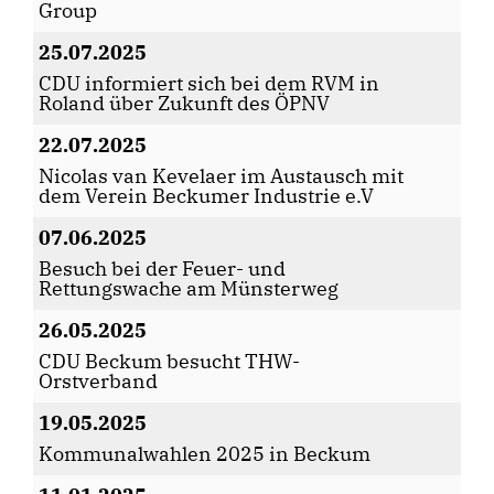
Group
25.07.2025
CDU informiert sich bei dem RVM in
Roland über Zukunft des ÖPNV
22.07.2025
Nicolas van Kevelaer im Austausch mit
dem Verein Beckumer Industrie e.V
07.06.2025
Besuch bei der Feuer- und
Rettungswache am Münsterweg
26.05.2025
CDU Beckum besucht THW-
Orstverband
19.05.2025
Kommunalwahlen 2025 in Beckum