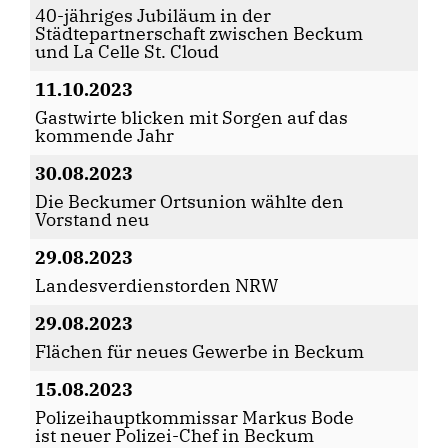
40-jähriges Jubiläum in der
Städtepartnerschaft zwischen Beckum
und La Celle St. Cloud
11.10.2023
Gastwirte blicken mit Sorgen auf das
kommende Jahr
30.08.2023
Die Beckumer Ortsunion wählte den
Vorstand neu
29.08.2023
Landesverdienstorden NRW
29.08.2023
Flächen für neues Gewerbe in Beckum
15.08.2023
Polizeihauptkommissar Markus Bode
ist neuer Polizei-Chef in Beckum