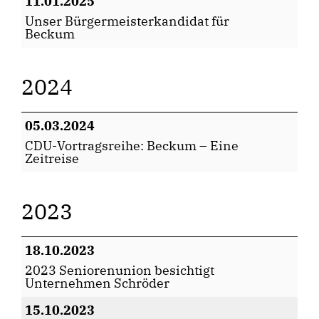
11.01.2025
Unser Bürgermeisterkandidat für
Beckum
2024
05.03.2024
CDU-Vortragsreihe: Beckum – Eine
Zeitreise
2023
18.10.2023
2023 Seniorenunion besichtigt
Unternehmen Schröder
15.10.2023