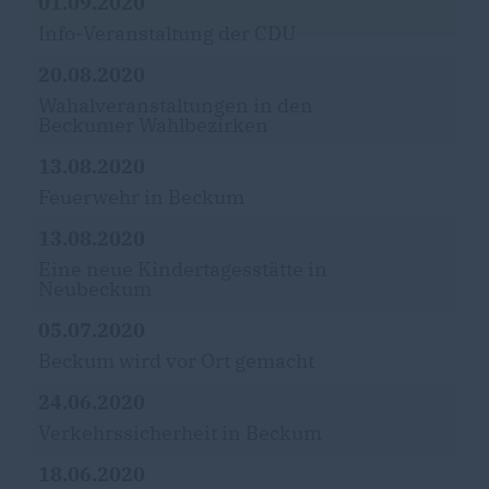
01.09.2020
Info-Veranstaltung der CDU
20.08.2020
Wahalveranstaltungen in den
Beckumer Wahlbezirken
13.08.2020
Feuerwehr in Beckum
13.08.2020
Eine neue Kindertagesstätte in
Neubeckum
05.07.2020
Beckum wird vor Ort gemacht
24.06.2020
Verkehrssicherheit in Beckum
18.06.2020