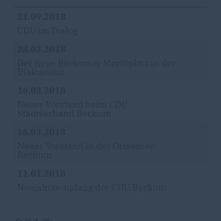
21.09.2018
CDU im Dialog
28.03.2018
Der neue Beckumer Marktplatz in der
Diskussion
16.03.2018
Neuer Vorstand beim CDU
Stadtverband Beckum
16.03.2018
Neuer Vorstand in der Ortsunion
Beckum
11.01.2018
Neujahrsempfang der CDU Beckum