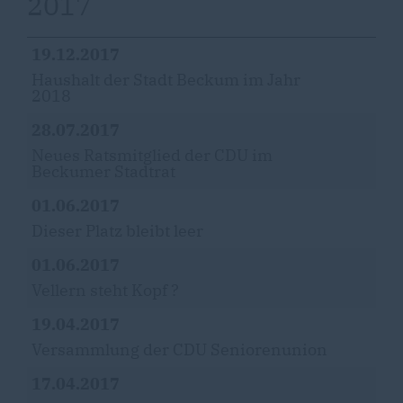
2017
19.12.2017
Haushalt der Stadt Beckum im Jahr
2018
28.07.2017
Neues Ratsmitglied der CDU im
Beckumer Stadtrat
01.06.2017
Dieser Platz bleibt leer
01.06.2017
Vellern steht Kopf ?
19.04.2017
Versammlung der CDU Seniorenunion
17.04.2017