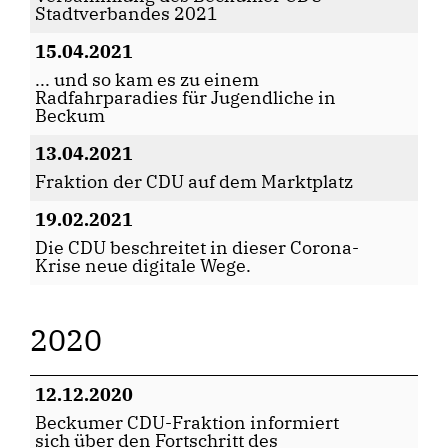
Stadtverbandes 2021
15.04.2021
... und so kam es zu einem
Radfahrparadies für Jugendliche in
Beckum
13.04.2021
Fraktion der CDU auf dem Marktplatz
19.02.2021
Die CDU beschreitet in dieser Corona-
Krise neue digitale Wege.
2020
12.12.2020
Beckumer CDU-Fraktion informiert
sich über den Fortschritt des