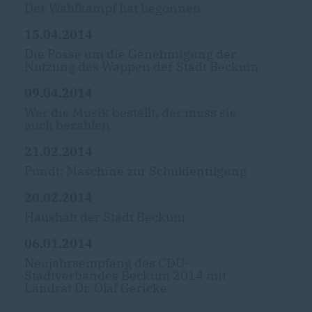
Der Wahlkampf hat begonnen
15.04.2014
Die Posse um die Genehmigung der
Nutzung des Wappen der Stadt Beckum
09.04.2014
Wer die Musik bestellt, der muss sie
auch bezahlen
21.02.2014
Pundt: Maschine zur Schuldentilgung
20.02.2014
Haushalt der Stadt Beckum
06.01.2014
Neujahrsempfang des CDU-
Stadtverbandes Beckum 2014 mit
Landrat Dr. Olaf Gericke