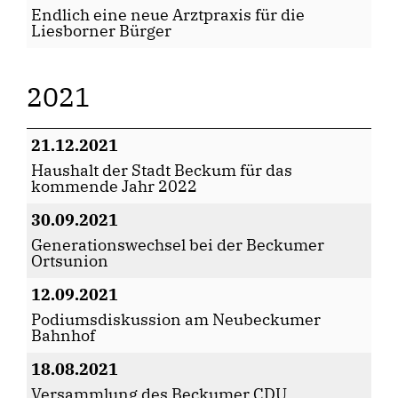
Endlich eine neue Arztpraxis für die
Liesborner Bürger
2021
21.12.2021
Haushalt der Stadt Beckum für das
kommende Jahr 2022
30.09.2021
Generationswechsel bei der Beckumer
Ortsunion
12.09.2021
Podiumsdiskussion am Neubeckumer
Bahnhof
18.08.2021
Versammlung des Beckumer CDU