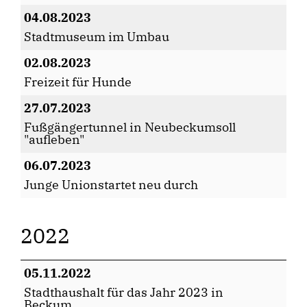
04.08.2023
Stadtmuseum im Umbau
02.08.2023
Freizeit für Hunde
27.07.2023
Fußgängertunnel in Neubeckumsoll
"aufleben"
06.07.2023
Junge Unionstartet neu durch
2022
05.11.2022
Stadthaushalt für das Jahr 2023 in
Beckum