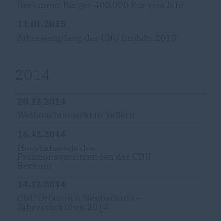
Beckumer Bürger 400.000 Euro im Jahr
11.01.2015
Jahresempfang der CDU im Jahr 2015
2014
20.12.2014
Weihnachtsmarkt in Vellern
16.12.2014
Haushaltsrede des
Fraktionsvorsitzenden der CDU
Beckum
14.12.2014
CDU Ortsunion Neubeckum –
Jahresrückblick 2014