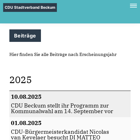
CDU Stadtverband Beckum
Beiträge
Hier finden Sie alle Beiträge nach Erscheinungsjahr
2025
10.08.2025
CDU Beckum stellt ihr Programm zur
Kommunalwahl am 14. September vor
01.08.2025
CDU-Bürgermeisterkandidat Nicolas
van Kevelaer besucht DI MATTEO