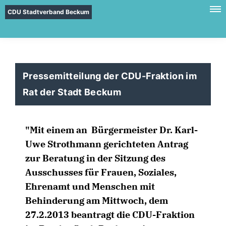
CDU Stadtverband Beckum
Pressemitteilung der CDU-Fraktion im
Rat der Stadt Beckum
"Mit einem an Bürgermeister Dr. Karl-
Uwe Strothmann gerichteten Antrag
zur Beratung in der Sitzung des
Ausschusses für Frauen, Soziales,
Ehrenamt und Menschen mit
Behinderung am Mittwoch, dem
27.2.2013 beantragt die CDU-Fraktion