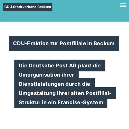
CDU Stadtverband Beckum
CDU-Fraktion zur Postfiliale in Beckum
Die Deutsche Post AG plant die
Umorganisation ihrer
Dienstleistungen durch die
Umgestaltung ihrer alten Postfilial-
Struktur in ein Francise-System