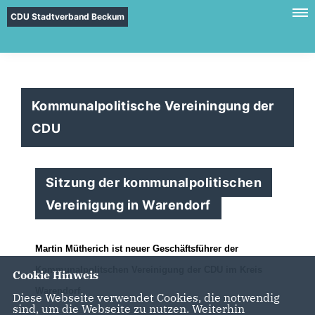
CDU Stadtverband Beckum
Kommunalpolitische Vereiningung der
CDU
Sitzung der kommunalpolitischen
Vereinigung in Warendorf
Martin Mütherich ist neuer Geschäftsführer der
Kommunalpolitschen Vereinigung der CDU im Kreis
Cookie Hinweis
Warendorf.
Diese Webseite verwendet Cookies, die notwendig
sind, um die Webseite zu nutzen. Weiterhin