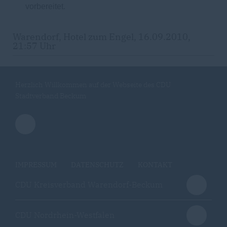
vorbereitet.
Warendorf, Hotel zum Engel, 16.09.2010,
21:57 Uhr
Herzlich Willkommen auf der Webseite des CDU
Stadtverband Beckum
IMPRESSUM
DATENSCHUTZ
KONTAKT
CDU Kreisverband Warendorf-Beckum
CDU Nordrhein-Westfalen