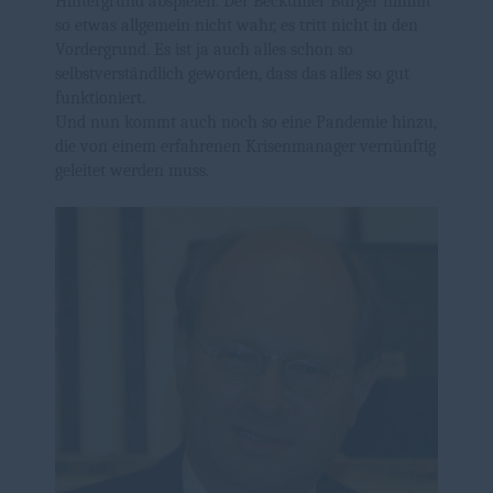
Hintergrund abspielen. Der Beckumer Bürger nimmt
so etwas allgemein nicht wahr, es tritt nicht in den
Vordergrund. Es ist ja auch alles schon so
selbstverständlich geworden, dass das alles so gut
funktioniert.
Und nun kommt auch noch so eine Pandemie hinzu,
die von einem erfahrenen Krisenmanager vernünftig
geleitet werden muss.