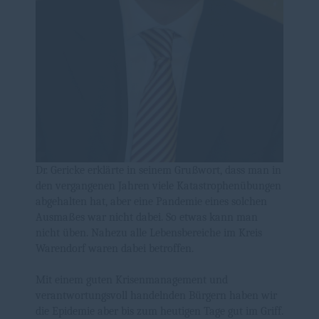
Dr. Gericke erklärte in seinem Grußwort, dass man in
den vergangenen Jahren viele Katastrophenübungen
abgehalten hat, aber eine Pandemie eines solchen
Ausmaßes war nicht dabei. So etwas kann man
nicht üben. Nahezu alle Lebensbereiche im Kreis
Warendorf waren dabei betroffen.
Mit einem guten Krisenmanagement und
verantwortungsvoll handelnden Bürgern haben wir
die Epidemie aber bis zum heutigen Tage gut im Griff.