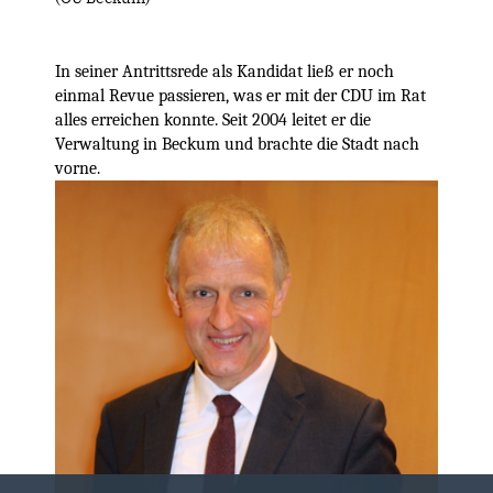
In seiner Antrittsrede als Kandidat ließ er noch
einmal Revue passieren, was er mit der CDU im Rat
alles erreichen konnte. Seit 2004 leitet er die
Verwaltung in Beckum und brachte die Stadt nach
vorne.