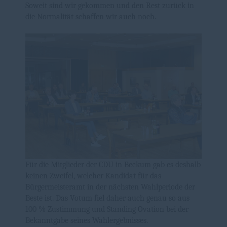
Soweit sind wir gekommen und den Rest zurück in
die Normalität schaffen wir auch noch.
Für die Mitglieder der CDU in Beckum gab es deshalb
keinen Zweifel, welcher Kandidat für das
Bürgermeisteramt in der nächsten Wahlperiode der
Beste ist. Das Votum fiel daher auch genau so aus
100 % Zustimmung und Standing Ovation bei der
Bekanntgabe seines Wahlergebnisses.