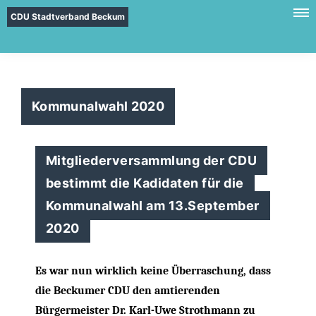
CDU Stadtverband Beckum
Kommunalwahl 2020
Mitgliederversammlung der CDU
bestimmt die Kadidaten für die
Kommunalwahl am 13.September
2020
Es war nun wirklich keine Überraschung, dass
die Beckumer CDU den amtierenden
Bürgermeister Dr. Karl-Uwe Strothmann zu