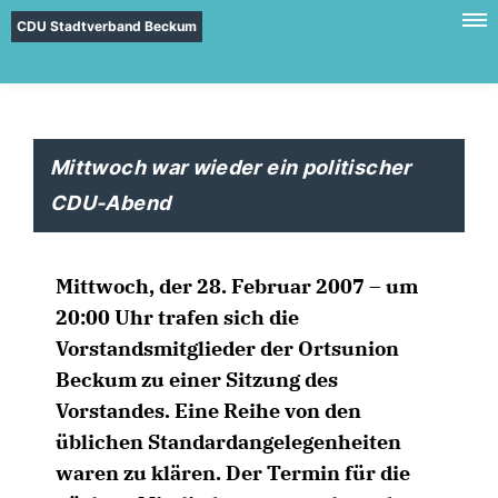
CDU Stadtverband Beckum
Mittwoch war wieder ein politischer
CDU-Abend
Mittwoch, der 28. Februar 2007 – um
20:00 Uhr trafen sich die
Vorstandsmitglieder der Ortsunion
Beckum zu einer Sitzung des
Vorstandes. Eine Reihe von den
üblichen Standardangelegenheiten
waren zu klären. Der Termin für die