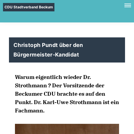
CDU Stadtverband Beckum
Christoph Pundt über den
Bürgermeister-Kandidat
Warum eigentlich wieder Dr.
Strothmann ? Der Vorsitzende der
Beckumer CDU brachte es auf den
Punkt. Dr. Karl-Uwe Strothmann ist ein
Fachmann.