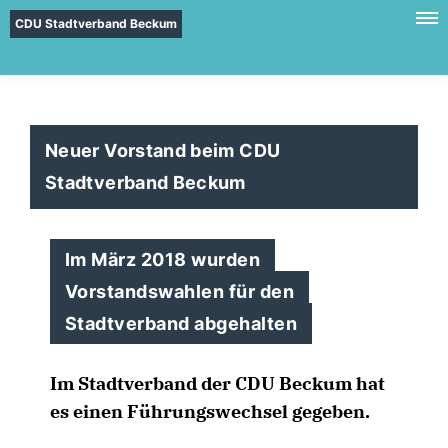
CDU Stadtverband Beckum
Neuer Vorstand beim CDU
Stadtverband Beckum
Im März 2018 wurden
Vorstandswahlen für den
Stadtverband abgehalten
Im Stadtverband der CDU Beckum hat
es einen Führungswechsel gegeben.