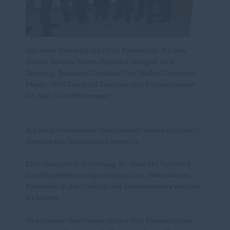
der neue Vorstand (v.l.) Udo Pielsticker, Markus
Höner, Sandra Meier, Matthias Wanger, Resi
Gerwing, Burkhard Dierkes, Udo Müller, Christoph
Pundt, MdB Reinhold Sendker und Bürgermeister
Dr. Karl-Uwe Strohmann
Als Stellvertretender Vorsitzender wurde Burkhard
Dierkes aus Neubeckum gewählt.
EIne besondere Neuerung ist, dass der Vorstand
den Mitgliedern vorgeschlagen hat, zwei weitere
Personen in die Position des Stellvertreters wählen
zu lassen.
So erhielten Resi Gerwing und Udo Pielsticker als