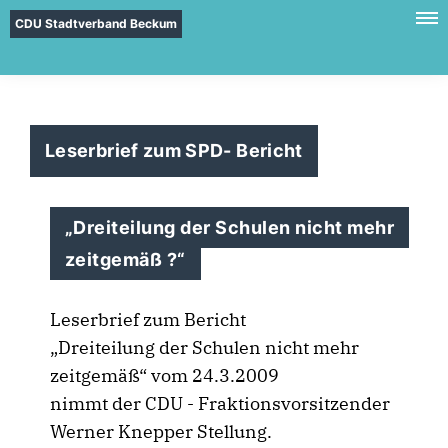
CDU Stadtverband Beckum
Leserbrief zum SPD- Bericht
Dreiteilung der Schulen nicht mehr
zeitgemäß ?“
Leserbrief zum Bericht
Dreiteilung der Schulen nicht mehr
zeitgemäß“ vom 24.3.2009
nimmt der CDU - Fraktionsvorsitzender
Werner Knepper Stellung.