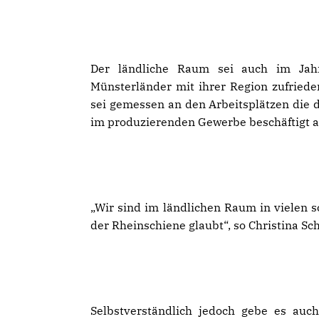
Der ländliche Raum sei auch im Jahr
Münsterländer mit ihrer Region zufriede
sei gemessen an den Arbeitsplätzen die d
im produzierenden Gewerbe beschäftigt a
Wir sind im ländlichen Raum in vielen s
der Rheinschiene glaubt“, so Christina Sc
Selbstverständlich jedoch gebe es au