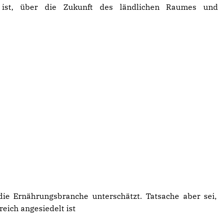
 ist, über die Zukunft des ländlichen Raumes und
die Ernährungsbranche unterschätzt. Tatsache aber sei,
reich angesiedelt ist