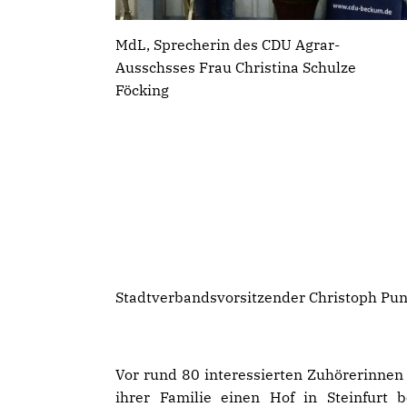
MdL, Sprecherin des CDU Agrar-
Ausschsses Frau Christina Schulze
Föcking
Stadtverbandsvorsitzender Christoph Pun
Vor rund 80 interessierten Zuhörerinnen 
ihrer Familie einen Hof in Steinfurt 