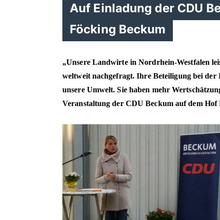
Auf Einladung der CDU B
Föcking Beckum
Unsere Landwirte in Nordrhein-Westfalen leis
weltweit nachgefragt. Ihre Beteiligung bei der
unsere Umwelt. Sie haben mehr Wertschätzung 
Veranstaltung der CDU Beckum auf dem Hof B