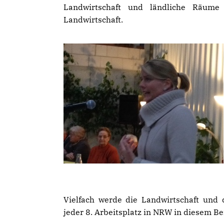
Landwirtschaft und ländliche Räume
Landwirtschaft.
Vielfach werde die Landwirtschaft und 
jeder 8. Arbeitsplatz in NRW in diesem Be