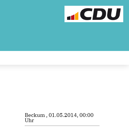
Beckum , 01.05.2014, 00:00
Uhr