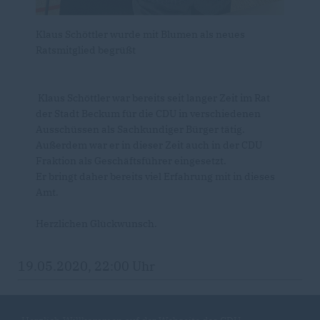
Klaus Schöttler wurde mit Blumen als neues
Ratsmitglied begrüßt
Klaus Schöttler war bereits seit langer Zeit im Rat
der Stadt Beckum für die CDU in verschiedenen
Ausschüssen als Sachkundiger Bürger tätig.
Außerdem war er in dieser Zeit auch in der CDU
Fraktion als Geschäftsführer eingesetzt.
Er bringt daher bereits viel Erfahrung mit in dieses
Amt.
Herzlichen Glückwunsch.
19.05.2020, 22:00 Uhr