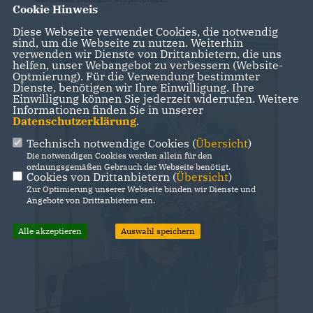
Cookie Hinweis
Diese Webseite verwendet Cookies, die notwendig
sind, um die Webseite zu nutzen. Weiterhin
verwenden wir Dienste von Drittanbietern, die uns
helfen, unser Webangebot zu verbessern (Website-
Optmierung). Für die Verwendung bestimmter
Dienste, benötigen wir Ihre Einwilligung. Ihre
Einwilligung können Sie jederzeit widerrufen. Weitere
Informationen finden Sie in unserer
Datenschutzerklärung
.
Technisch notwendige Cookies (
Übersicht
)
Die notwendigen Cookies werden allein für den
ordnungsgemäßen Gebrauch der Webseite benötigt.
Cookies von Drittanbietern (
Übersicht
)
Zur Optimierung unserer Webseite binden wir Dienste und
Angebote von Drittanbietern ein.
Alle akzeptieren
Auswahl speichern