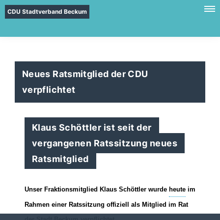
CDU Stadtverband Beckum
Neues Ratsmitglied der CDU
verpflichtet
Klaus Schöttler ist seit der
vergangenen Ratssitzung neues
Ratsmitglied
Unser Fraktionsmitglied Klaus Schöttler wurde
heute
im
Rahmen einer Ratssitzung offiziell als Mitglied im Rat
der Stadt
Beckum
verpflichtet.