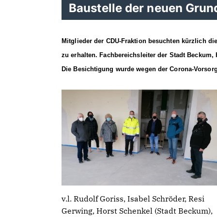
Baustelle der neuen Grun
Mitglieder der CDU-Fraktion besuchten kürzlich die
zu erhalten. Fachbereichsleiter der Stadt Beckum,
Die Besichtigung wurde wegen der Corona-Vorsorge
v.l. Rudolf Goriss, Isabel Schröder, Resi
Gerwing, Horst Schenkel (Stadt Beckum),