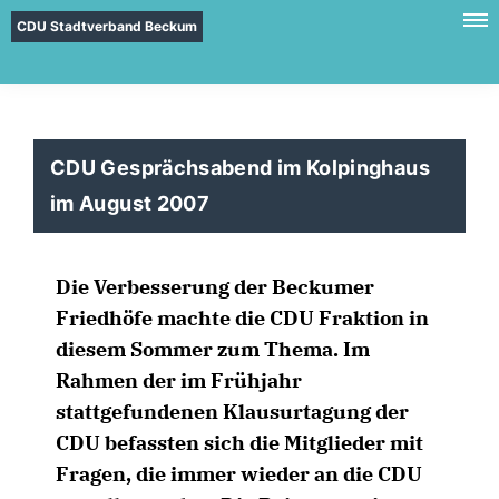
CDU Stadtverband Beckum
CDU Gesprächsabend im Kolpinghaus
im August 2007
Die Verbesserung der Beckumer
Friedhöfe machte die CDU Fraktion in
diesem Sommer zum Thema. Im
Rahmen der im Frühjahr
stattgefundenen Klausurtagung der
CDU befassten sich die Mitglieder mit
Fragen, die immer wieder an die CDU