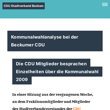
CDU Stadtverband Beckum
Kommunalwahlanalyse bei der
Beckumer CDU
Die CDU Mitglieder besprachen
Einzelheiten über die Kommunalwahl
2009
In einer Sitzung aus der vergangenen Woche,
an dem Fraktionsmitglieder und Mitglieder
des Stadtverbandsvorstandes der
CDU