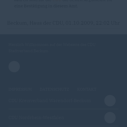
eine Bestätigung in diesem Amt.
Beckum, Haus der CDU, 01.10.2009, 22:02 Uhr
Herzlich Willkommen auf der Webseite des CDU
Stadtverband Beckum
IMPRESSUM
DATENSCHUTZ
KONTAKT
CDU Kreisverband Warendorf-Beckum
CDU Nordrhein-Westfalen