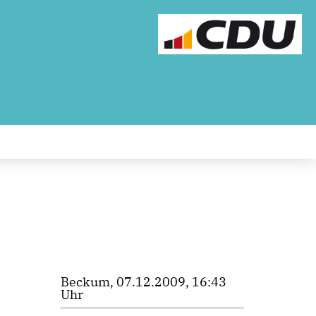
Beckum, 07.12.2009, 16:43
Uhr