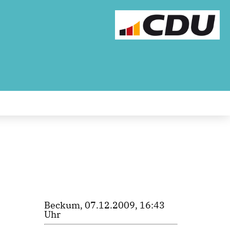
Beckum, 07.12.2009, 16:43
Uhr