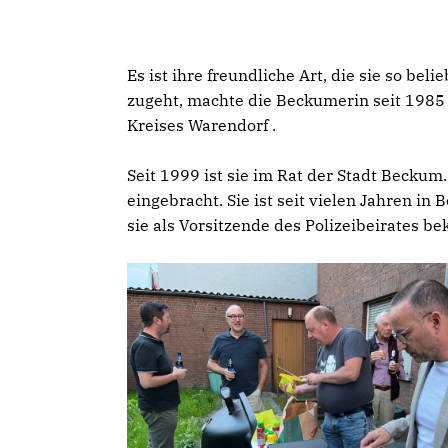
Es ist ihre freundliche Art, die sie so be
zugeht, machte die Beckumerin seit 1985 
Kreises Warendorf .
Seit 1999 ist sie im Rat der Stadt Beckum.
eingebracht. Sie ist seit vielen Jahren in
sie als Vorsitzende des Polizeibeirates be