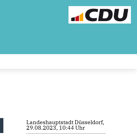
Landeshauptstadt Düsseldorf,
29.08.2023, 10:44 Uhr