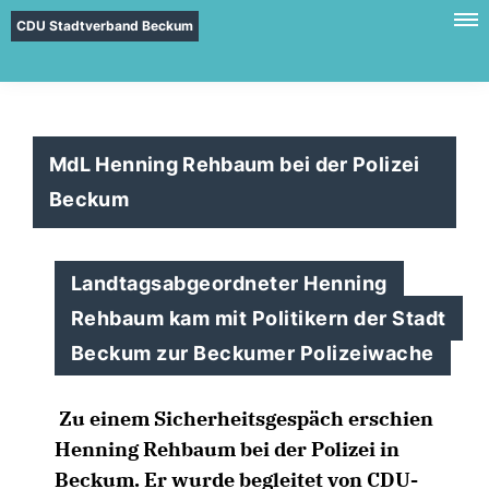
CDU Stadtverband Beckum
MdL Henning Rehbaum bei der Polizei
Beckum
Landtagsabgeordneter Henning
Rehbaum kam mit Politikern der Stadt
Beckum zur Beckumer Polizeiwache
Zu einem Sicherheitsgespäch erschien
Henning Rehbaum bei der Polizei in
Beckum. Er wurde begleitet von CDU-