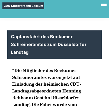
CDU Stadtverband Beckum
Captansfahrt des Beckumer
Schreineramtes zum Düsseldorfer
Landtag
"Die Mitglieder des Beckumer
Schreineramtes waren jetzt auf
Einladung des heimischen CDU-
Landtagsabgeordneten Henning
Rehbaum Gast im Düsseldorfer
Landtag. Die Fahrt wurde vom