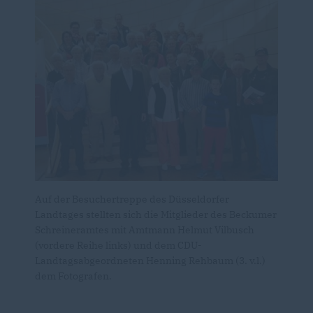
Auf der Besuchertreppe des Düsseldorfer
Landtages stellten sich die Mitglieder des Beckumer
Schreineramtes mit Amtmann Helmut Vilbusch
(vordere Reihe links) und dem CDU-
Landtagsabgeordneten Henning Rehbaum (3. v.l.)
dem Fotografen.